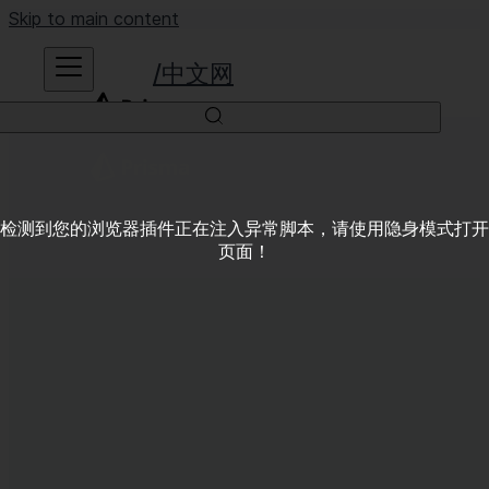
Skip to main content
中文网
检测到您的浏览器插件正在注入异常脚本，请使用隐身模式打开
页面！