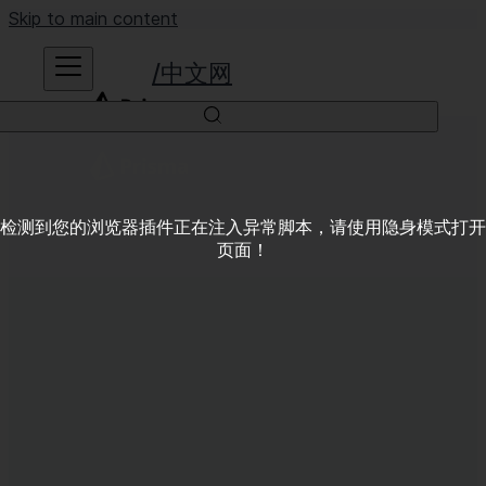
Skip to main content
中文网
检测到您的浏览器插件正在注入异常脚本，请使用隐身模式打开
页面！