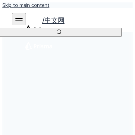
Skip to main content
中文网