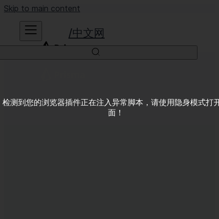
Skip to main content
中文网
检测到您的浏览器插件正在注入异常脚本，请使用隐身模式打
面！