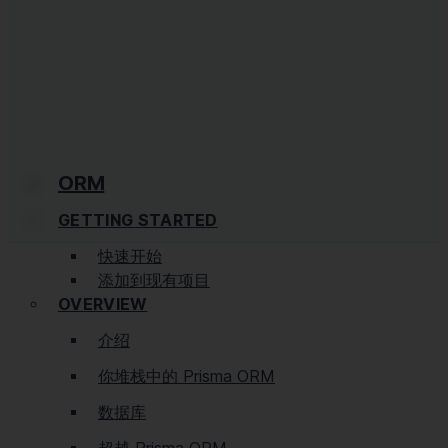
ORM
GETTING STARTED
快速开始
添加到现有项目
OVERVIEW
介绍
你堆栈中的 Prisma ORM
数据库