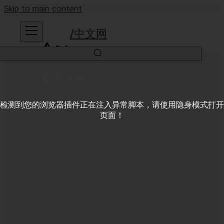
Skip to main content
中文网
检测到您的浏览器插件正在注入异常脚本，请使用隐身模式打开
页面！