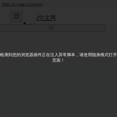
Skip to main content
中文网
检测到您的浏览器插件正在注入异常脚本，请使用隐身模式打开
页面！