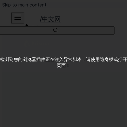
Skip to main content
中文网
检测到您的浏览器插件正在注入异常脚本，请使用隐身模式打开
页面！