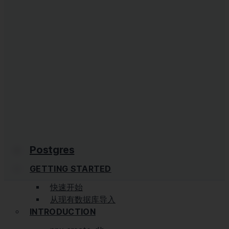
Postgres
GETTING STARTED
快速开始
从现有数据库导入
INTRODUCTION