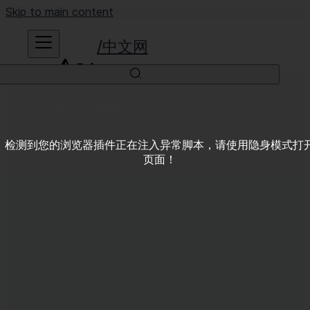
Skip to main content
中文网
检测到您的浏览器插件正在注入异常脚本，请使用隐身模式打
页面！