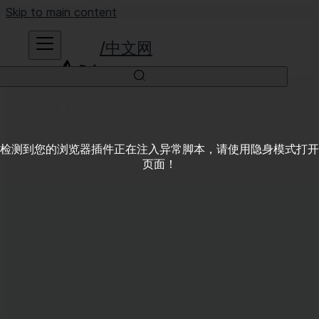
Skip to main content
中文网
检测到您的浏览器插件正在注入异常脚本，请使用隐身模式打开
页面！