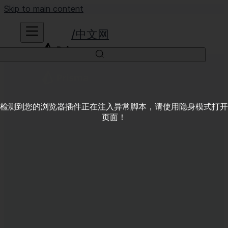
Skip to main content
中文网
检测到您的浏览器插件正在注入异常脚本，请使用隐身模式打开
页面！