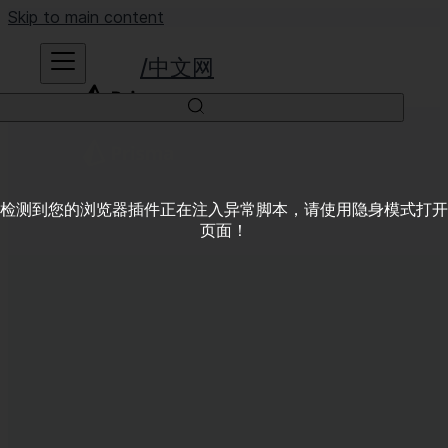
Skip to main content
中文网
检测到您的浏览器插件正在注入异常脚本，请使用隐身模式打开
页面！