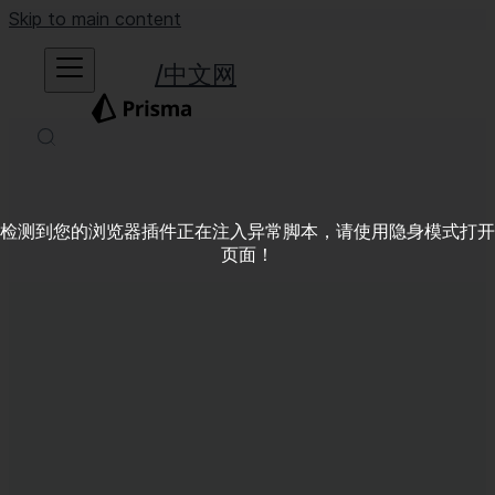
Skip to main content
中文网
检测到您的浏览器插件正在注入异常脚本，请使用隐身模式打开
页面！