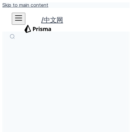
Skip to main content
中文网